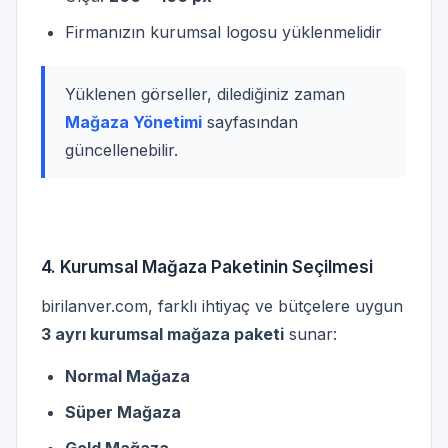
Firmanızın kurumsal logosu yüklenmelidir
Yüklenen görseller, dilediğiniz zaman
Mağaza Yönetimi
sayfasından
güncellenebilir.
4. Kurumsal Mağaza Paketinin Seçilmesi
birilanver.com, farklı ihtiyaç ve bütçelere uygun
3 ayrı kurumsal mağaza paketi
sunar:
Normal Mağaza
Süper Mağaza