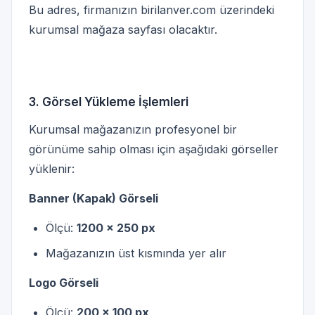
Bu adres, firmanızın birilanver.com üzerindeki
kurumsal mağaza sayfası olacaktır.
3. Görsel Yükleme İşlemleri
Kurumsal mağazanızın profesyonel bir
görünüme sahip olması için aşağıdaki görseller
yüklenir:
Banner (Kapak) Görseli
Ölçü:
1200 x 250 px
Mağazanızın üst kısmında yer alır
Logo Görseli
Ölçü:
200 x 100 px