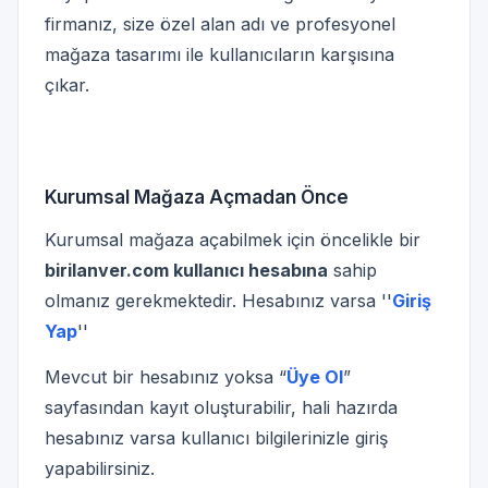
firmanız, size özel alan adı ve profesyonel
mağaza tasarımı ile kullanıcıların karşısına
çıkar.
Kurumsal Mağaza Açmadan Önce
Kurumsal mağaza açabilmek için öncelikle bir
birilanver.com kullanıcı hesabına
sahip
olmanız gerekmektedir. Hesabınız varsa ''
Giriş
Yap
''
Mevcut bir hesabınız yoksa “
Üye Ol
”
sayfasından kayıt oluşturabilir, hali hazırda
hesabınız varsa kullanıcı bilgilerinizle giriş
yapabilirsiniz.