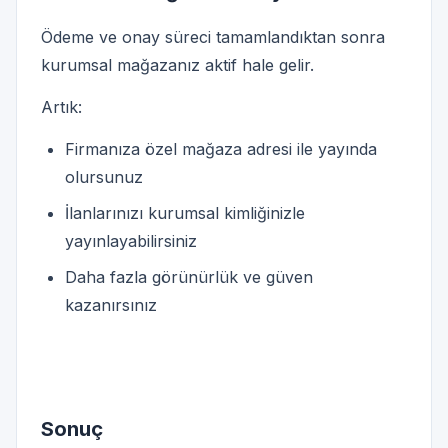
Ödeme ve onay süreci tamamlandıktan sonra
kurumsal mağazanız aktif hale gelir.
Artık:
Firmanıza özel mağaza adresi ile yayında
olursunuz
İlanlarınızı kurumsal kimliğinizle
yayınlayabilirsiniz
Daha fazla görünürlük ve güven
kazanırsınız
Sonuç