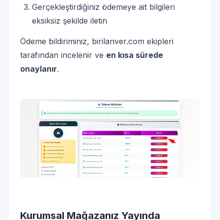
Gerçekleştirdiğiniz ödemeye ait bilgileri
eksiksiz şekilde iletin
Ödeme bildiriminiz, birilanver.com ekipleri
tarafından incelenir ve
en kısa sürede
onaylanır
.
Kurumsal Mağazanız Yayında