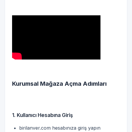
Kurumsal Mağaza Açma Adımları
1. Kullanıcı Hesabına Giriş
birilanver.com hesabınıza giriş yapın