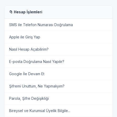
📁 Hesap İşlemleri
SMS ile Telefon Numarası Doğrulama
Apple ile Giriş Yap
Nasıl Hesap Açabilirim?
E-posta Doğrulama Nasıl Yapılır?
Google İle Devam Et
Şifremi Unuttum, Ne Yapmalıyım?
Parola, Şifre Değişikliği
Bireysel ve Kurumsal Üyelik Bilgile...