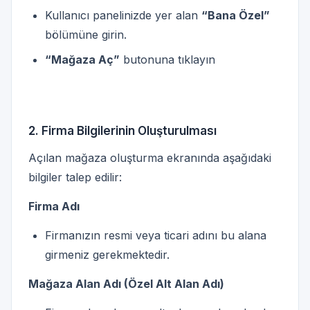
Kullanıcı panelinizde yer alan
“Bana Özel”
bölümüne girin.
“Mağaza Aç”
butonuna tıklayın
2. Firma Bilgilerinin Oluşturulması
Açılan mağaza oluşturma ekranında aşağıdaki
bilgiler talep edilir:
Firma Adı
Firmanızın resmi veya ticari adını bu alana
girmeniz gerekmektedir.
Mağaza Alan Adı (Özel Alt Alan Adı)