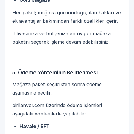
Gold Mağaza
Her paket; mağaza görünürlüğü, ilan hakları ve
ek avantajlar bakımından farklı özellikler içerir.
İhtiyacınıza ve bütçenize en uygun mağaza
paketini seçerek işleme devam edebilirsiniz.
5. Ödeme Yönteminin Belirlenmesi
Mağaza paketi seçildikten sonra ödeme
aşamasına geçilir.
birilanver.com üzerinde ödeme işlemleri
aşağıdaki yöntemlerle yapılabilir:
Havale / EFT