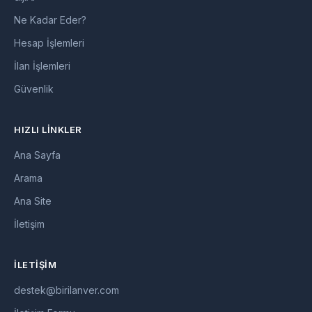
Ne Kadar Eder?
Hesap İşlemleri
İlan İşlemleri
Güvenlik
HIZLI LINKLER
Ana Sayfa
Arama
Ana Site
İletişim
İLETIŞIM
destek@birilanver.com