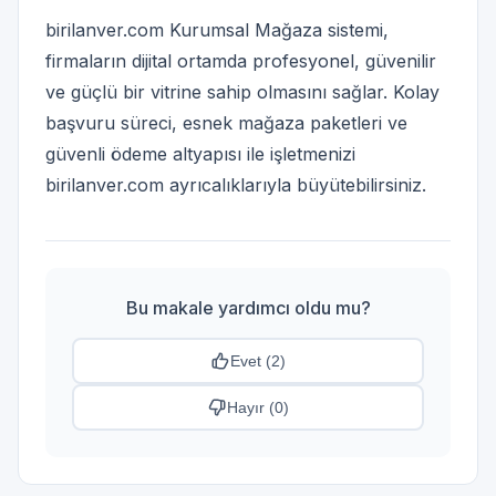
birilanver.com Kurumsal Mağaza sistemi,
firmaların dijital ortamda profesyonel, güvenilir
ve güçlü bir vitrine sahip olmasını sağlar. Kolay
başvuru süreci, esnek mağaza paketleri ve
güvenli ödeme altyapısı ile işletmenizi
birilanver.com ayrıcalıklarıyla büyütebilirsiniz.
Bu makale yardımcı oldu mu?
Evet (
2
)
Hayır (
0
)