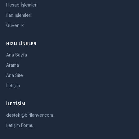
Hesap İşlemleri
İlan İşlemleri
Güvenlik
HIZLI LINKLER
Ana Sayfa
Arama
Ana Site
İletişim
İLETIŞIM
destek@birilanver.com
İletişim Formu