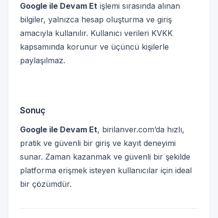
Google ile Devam Et
işlemi sırasında alınan
bilgiler, yalnızca hesap oluşturma ve giriş
amacıyla kullanılır. Kullanıcı verileri KVKK
kapsamında korunur ve üçüncü kişilerle
paylaşılmaz.
Sonuç
Google ile Devam Et
, birilanver.com’da hızlı,
pratik ve güvenli bir giriş ve kayıt deneyimi
sunar. Zaman kazanmak ve güvenli bir şekilde
platforma erişmek isteyen kullanıcılar için ideal
bir çözümdür.