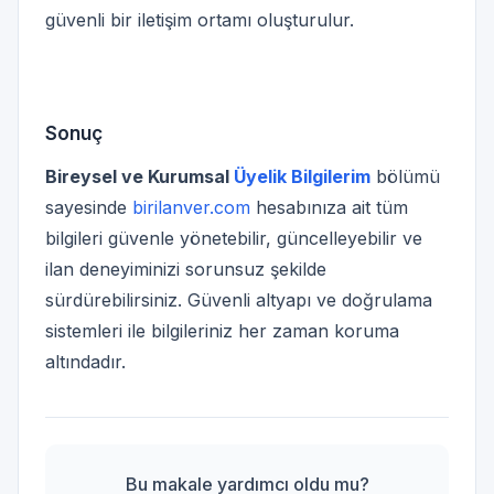
güvenli bir iletişim ortamı oluşturulur.
Sonuç
Bireysel ve Kurumsal
Üyelik Bilgilerim
bölümü
sayesinde
birilanver.com
hesabınıza ait tüm
bilgileri güvenle yönetebilir, güncelleyebilir ve
ilan deneyiminizi sorunsuz şekilde
sürdürebilirsiniz. Güvenli altyapı ve doğrulama
sistemleri ile bilgileriniz her zaman koruma
altındadır.
Bu makale yardımcı oldu mu?