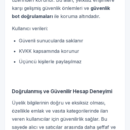
üzerinden korunur. Bu alan, yetkisiz erişimlere
karşı gelişmiş güvenlik önlemleri ve
güvenlik
bot doğrulamaları
ile koruma altındadır.
Kullanıcı verileri:
Güvenli sunucularda saklanır
KVKK kapsamında korunur
Üçüncü kişilerle paylaşılmaz
Doğrulanmış ve Güvenilir Hesap Deneyimi
Üyelik bilgilerinin doğru ve eksiksiz olması,
özellikle emlak ve vasıta kategorilerinde ilan
veren kullanıcılar için güvenilirlik sağlar. Bu
sayede alıcı ve satıcılar arasında daha şeffaf ve