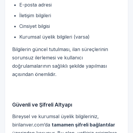
E-posta adresi
İletişim bilgileri
Cinsiyet bilgisi
Kurumsal üyelik bilgileri (varsa)
Bilgilerin güncel tutulması, ilan süreçlerinin
sorunsuz ilerlemesi ve kullanıcı
doğrulamalarının sağlıklı şekilde yapılması
açısından önemlidir.
Güvenli ve Şifreli Altyapı
Bireysel ve kurumsal üyelik bilgileriniz,
birilanver.com’da
tamamen şifreli bağlantılar