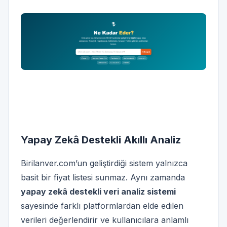
Yapay Zekâ Destekli Akıllı Analiz
Birilanver.com’un geliştirdiği sistem yalnızca
basit bir fiyat listesi sunmaz. Aynı zamanda
yapay zekâ destekli veri analiz sistemi
sayesinde farklı platformlardan elde edilen
verileri değerlendirir ve kullanıcılara anlamlı