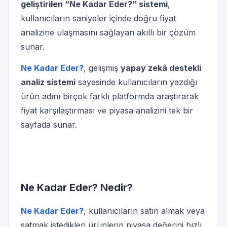
geliştirilen “Ne Kadar Eder?” sistemi
,
kullanıcıların saniyeler içinde doğru fiyat
analizine ulaşmasını sağlayan akıllı bir çözüm
sunar.
Ne Kadar Eder?
, gelişmiş
yapay zekâ destekli
analiz sistemi
sayesinde kullanıcıların yazdığı
ürün adını birçok farklı platformda araştırarak
fiyat karşılaştırması ve piyasa analizini tek bir
sayfada sunar.
Ne Kadar Eder? Nedir?
Ne Kadar Eder?
, kullanıcıların satın almak veya
satmak istedikleri ürünlerin piyasa değerini hızlı