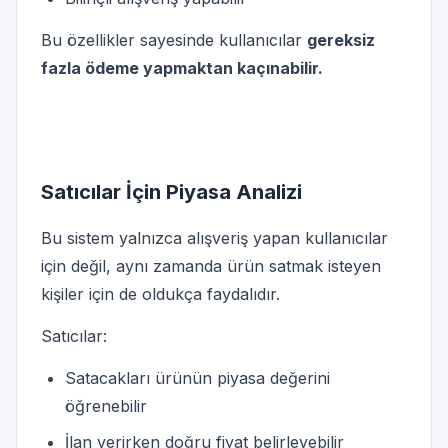
Bu özellikler sayesinde kullanıcılar
gereksiz
fazla ödeme yapmaktan kaçınabilir.
Satıcılar İçin Piyasa Analizi
Bu sistem yalnızca alışveriş yapan kullanıcılar
için değil, aynı zamanda ürün satmak isteyen
kişiler için de oldukça faydalıdır.
Satıcılar:
Satacakları ürünün piyasa değerini
öğrenebilir
İlan verirken doğru fiyat belirleyebilir