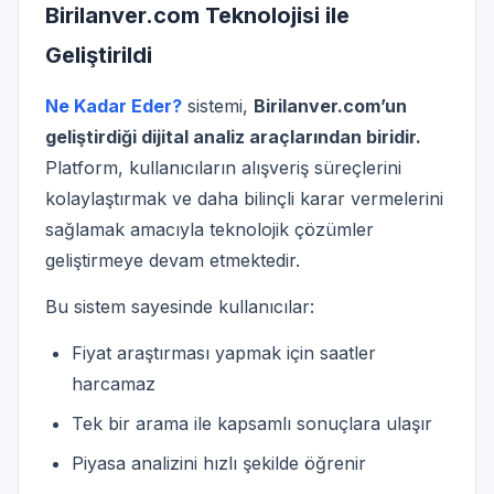
Birilanver.com Teknolojisi ile
Geliştirildi
Ne Kadar Eder?
sistemi,
Birilanver.com’un
geliştirdiği dijital analiz araçlarından biridir.
Platform, kullanıcıların alışveriş süreçlerini
kolaylaştırmak ve daha bilinçli karar vermelerini
sağlamak amacıyla teknolojik çözümler
geliştirmeye devam etmektedir.
Bu sistem sayesinde kullanıcılar:
Fiyat araştırması yapmak için saatler
harcamaz
Tek bir arama ile kapsamlı sonuçlara ulaşır
Piyasa analizini hızlı şekilde öğrenir