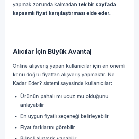
yapmak zorunda kalmadan
tek bir sayfada
kapsamlı fiyat karşılaştırması elde eder.
Alıcılar İçin Büyük Avantaj
Online alışveriş yapan kullanıcılar için en önemli
konu doğru fiyattan alışveriş yapmaktır. Ne
Kadar Eder? sistemi sayesinde kullanıcılar:
Ürünün pahalı mı ucuz mu olduğunu
anlayabilir
En uygun fiyatlı seçeneği belirleyebilir
Fiyat farklarını görebilir
Bilinçli alışveriş yapabilir