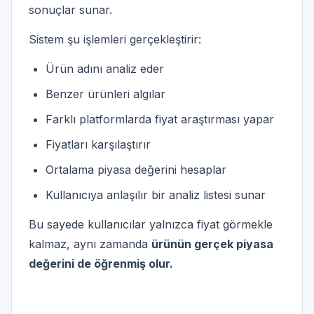
sonuçlar sunar.
Sistem şu işlemleri gerçekleştirir:
Ürün adını analiz eder
Benzer ürünleri algılar
Farklı platformlarda fiyat araştırması yapar
Fiyatları karşılaştırır
Ortalama piyasa değerini hesaplar
Kullanıcıya anlaşılır bir analiz listesi sunar
Bu sayede kullanıcılar yalnızca fiyat görmekle
kalmaz, aynı zamanda
ürünün gerçek piyasa
değerini de öğrenmiş olur.