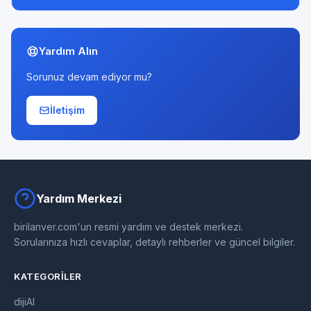
Yardım Alın
Sorunuz devam ediyor mu?
İletişim
Yardım Merkezi
birilanver.com'un resmi yardım ve destek merkezi.
Sorularınıza hızlı cevaplar, detaylı rehberler ve güncel bilgiler.
KATEGORILER
dijiAI