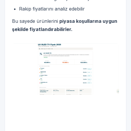
Rakip fiyatlarını analiz edebilir
Bu sayede ürünlerini
piyasa koşullarına uygun
şekilde fiyatlandırabilirler.