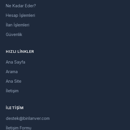
Ne Kadar Eder?
Hesap İşlemleri
İlan İşlemleri
Güvenlik
HIZLI LINKLER
Ana Sayfa
Arama
Ana Site
İletişim
İLETIŞIM
destek@birilanver.com
İletişim Formu