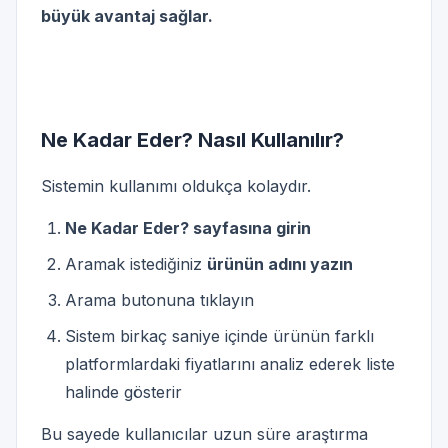
büyük avantaj sağlar.
Ne Kadar Eder? Nasıl Kullanılır?
Sistemin kullanımı oldukça kolaydır.
Ne Kadar Eder? sayfasına girin
Aramak istediğiniz
ürünün adını yazın
Arama butonuna tıklayın
Sistem birkaç saniye içinde ürünün farklı
platformlardaki fiyatlarını analiz ederek liste
halinde gösterir
Bu sayede kullanıcılar uzun süre araştırma