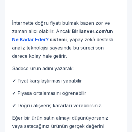
İnternette doğru fiyatı bulmak bazen zor ve
zaman alıcı olabilir. Ancak
Birilanver.com’un
Ne Kadar Eder?
sistemi
, yapay zekâ destekli
analiz teknolojisi sayesinde bu süreci son
derece kolay hale getirir.
Sadece ürün adını yazarak:
✔ Fiyat karşılaştırması yapabilir
✔ Piyasa ortalamasını öğrenebilir
✔ Doğru alışveriş kararları verebilirsiniz.
Eğer bir ürün satın almayı düşünüyorsanız
veya satacağınız ürünün gerçek değerini