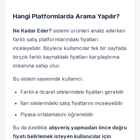
Hangi Platformlarda Arama Yapılır?
Ne Kadar Eder?
sistemi ürünleri analiz ederken
farklı satış platformlarındaki fiyatları
inceleyebilir. Böylece kullanıcılar tek bir sayfada
birçok farklı kaynaktaki fiyatları karşılaştırma
imkanına sahip olur.
Bu sistem sayesinde kullanıcı:
Farklı e-ticaret sitelerindeki fiyatları görebilir
İlan sitelerindeki satış fiyatlarını inceleyebilir
Piyasa ortalamasını öğrenebilir
Bu da özellikle
alışveriş yapmadan önce doğru
fiyatı belirlemek isteyen kullanıcılar için