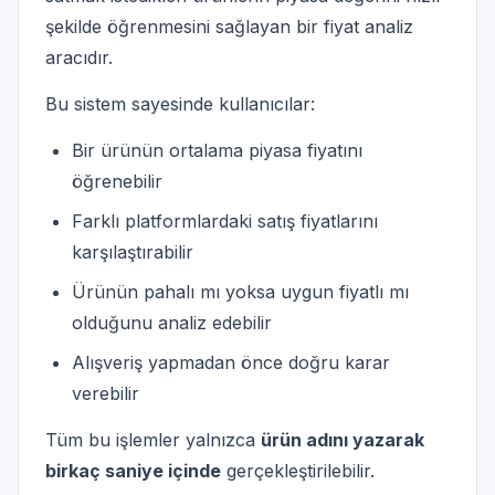
şekilde öğrenmesini sağlayan bir fiyat analiz
aracıdır.
Bu sistem sayesinde kullanıcılar:
Bir ürünün ortalama piyasa fiyatını
öğrenebilir
Farklı platformlardaki satış fiyatlarını
karşılaştırabilir
Ürünün pahalı mı yoksa uygun fiyatlı mı
olduğunu analiz edebilir
Alışveriş yapmadan önce doğru karar
verebilir
Tüm bu işlemler yalnızca
ürün adını yazarak
birkaç saniye içinde
gerçekleştirilebilir.