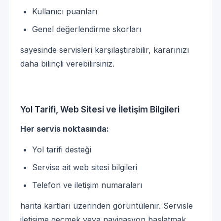
Kullanıcı puanları
Genel değerlendirme skorları
sayesinde servisleri karşılaştırabilir, kararınızı
daha bilinçli verebilirsiniz.
Yol Tarifi, Web Sitesi ve İletişim Bilgileri
Her servis noktasında:
Yol tarifi desteği
Servise ait web sitesi bilgileri
Telefon ve iletişim numaraları
harita kartları üzerinden görüntülenir. Servisle
iletişime geçmek veya navigasyon başlatmak