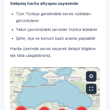
Gelişmiş harita altyapısı sayesinde:
Tüm Türkiye genelindeki servis noktaları
görüntülenir
Yakın çevrenizdeki servisler hızlıca listelenir
Şehir, ilçe ve konum bazlı arama yapılabilir
Harita üzerinde servis seçerek detaylı bilgilere
tek tıkla ulaşabilirsiniz.