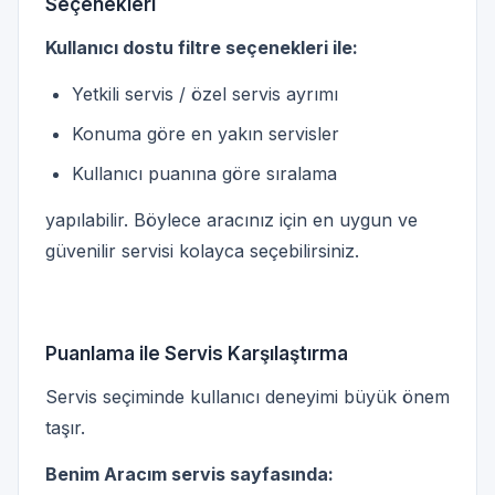
Seçenekleri
Kullanıcı dostu filtre seçenekleri ile:
Yetkili servis / özel servis ayrımı
Konuma göre en yakın servisler
Kullanıcı puanına göre sıralama
yapılabilir. Böylece aracınız için en uygun ve
güvenilir servisi kolayca seçebilirsiniz.
Puanlama ile Servis Karşılaştırma
Servis seçiminde kullanıcı deneyimi büyük önem
taşır.
Benim Aracım servis sayfasında: