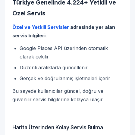
Türkiye Genelinde 4.224+ Yetkili ve
Özel Servis
Özel ve Yetkili Servisler
adresinde yer alan
servis bilgileri
:
Google Places API üzerinden otomatik
olarak çekilir
Düzenli aralıklarla güncellenir
Gerçek ve doğrulanmış işletmeleri içerir
Bu sayede kullanıcılar güncel, doğru ve
güvenilir servis bilgilerine kolayca ulaşır.
Harita Üzerinden Kolay Servis Bulma