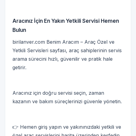
Aracınız İçin En Yakın Yetkili Servisi Hemen
Bulun
birilanver.com Benim Aracım – Araç Özel ve
Yetkili Servisleri sayfası, araç sahiplerinin servis
arama sürecini hızlı, güvenilir ve pratik hale
getirir.
Aracınız için doğru servisi seçin, zaman
kazanın ve bakım süreçlerinizi güvenle yönetin.
👉 Hemen giriş yapın ve yakınınızdaki yetkili ve
özel araç servislerini harita üzerinden keşfedin.