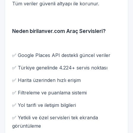
Tüm veriler güvenli altyapı ile korunur.
Neden birilanver.com Araç Servisleri?
✅ Google Places API destekli güncel veriler
✅ Türkiye genelinde 4.224+ servis noktası
✅ Harita üzerinden hızlı erişim
✅ Filtreleme ve puanlama sistemi
✅ Yol tarifi ve iletişim bilgileri
✅ Yetkili ve özel servisleri tek ekranda
görüntüleme