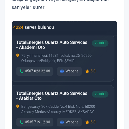
saniyeler sürer.