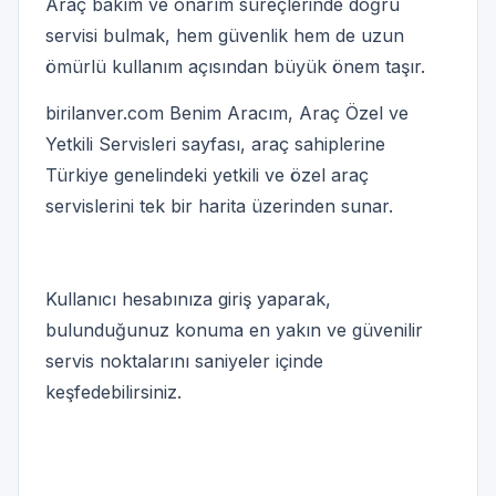
Araç bakım ve onarım süreçlerinde doğru
servisi bulmak, hem güvenlik hem de uzun
ömürlü kullanım açısından büyük önem taşır.
birilanver.com Benim Aracım, Araç Özel ve
Yetkili Servisleri sayfası, araç sahiplerine
Türkiye genelindeki yetkili ve özel araç
servislerini tek bir harita üzerinden sunar.
Kullanıcı hesabınıza giriş yaparak,
bulunduğunuz konuma en yakın ve güvenilir
servis noktalarını saniyeler içinde
keşfedebilirsiniz.