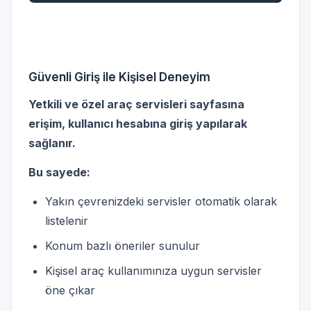
Güvenli Giriş ile Kişisel Deneyim
Yetkili ve özel araç servisleri sayfasına
erişim, kullanıcı hesabına giriş yapılarak
sağlanır.
Bu sayede:
Yakın çevrenizdeki servisler otomatik olarak
listelenir
Konum bazlı öneriler sunulur
Kişisel araç kullanımınıza uygun servisler
öne çıkar