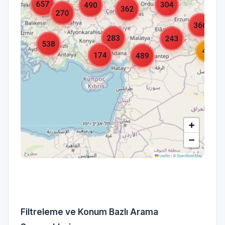
Filtreleme ve Konum Bazlı Arama